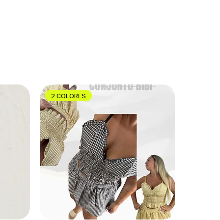
2 COLORES