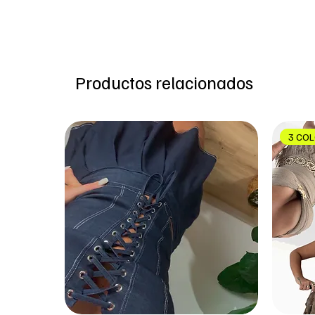
Productos relacionados
3 CO