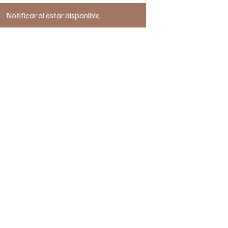
Notificar al estar disponible