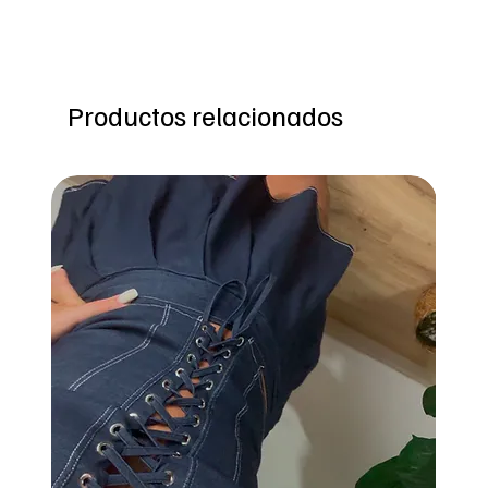
Productos relacionados