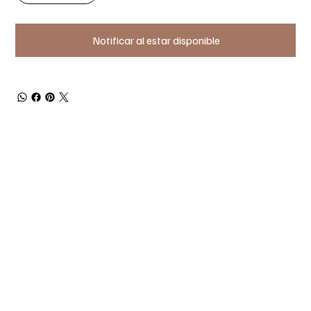
Notificar al estar disponible