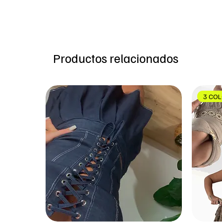
Productos relacionados
3 CO