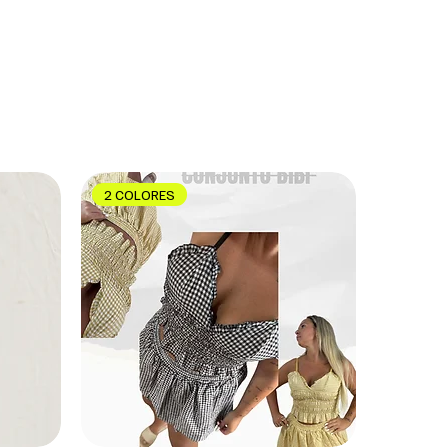
2 COLORES