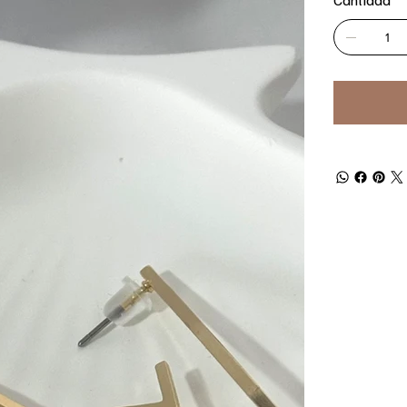
Cantidad