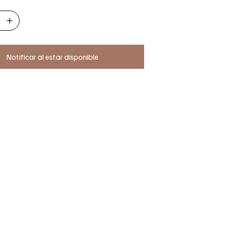
Notificar al estar disponible