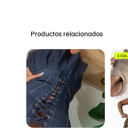
Productos relacionados
3 CO