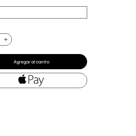
Agregar al carrito
-