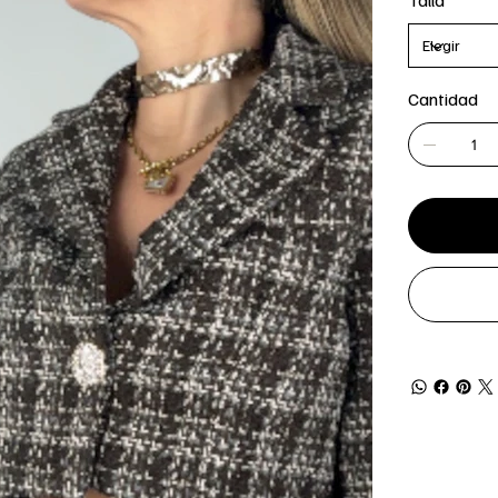
Talla
Cantidad