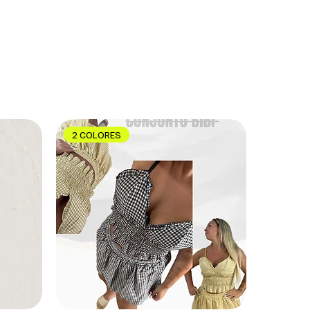
2 COLORES