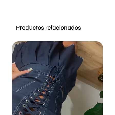
Productos relacionados