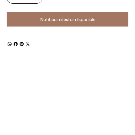
Notificar al estar disponible