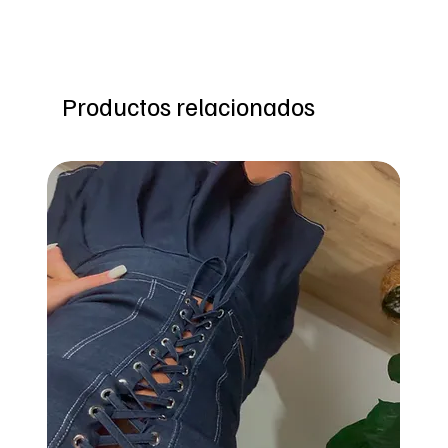
Productos relacionados