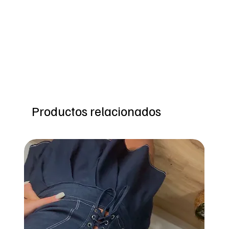
Productos relacionados