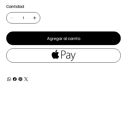
Cantidad
Agregar al carrito
-