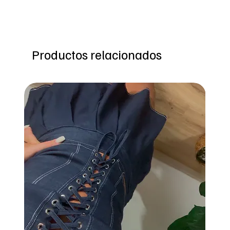
Productos relacionados