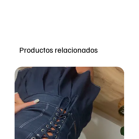
Productos relacionados