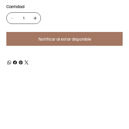
Cantidad
Notificar al estar disponible